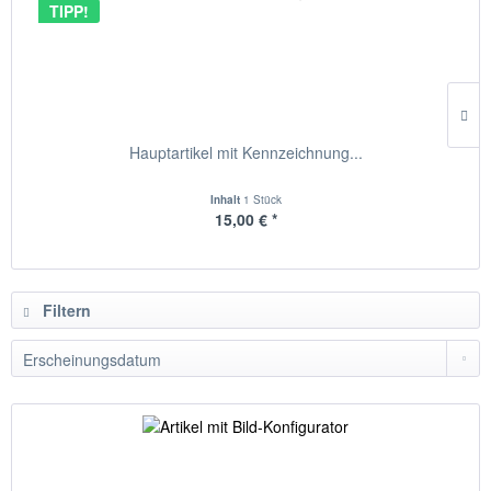
TIPP!
Hauptartikel mit Kennzeichnung...
Inhalt
1 Stück
15,00 € *
Filtern