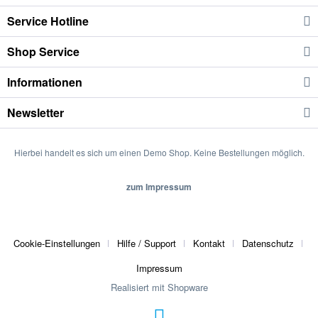
Service Hotline
Shop Service
Informationen
Newsletter
Hierbei handelt es sich um einen Demo Shop. Keine Bestellungen möglich.
zum Impressum
Cookie-Einstellungen
Hilfe / Support
Kontakt
Datenschutz
Impressum
Realisiert mit Shopware