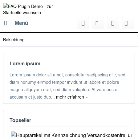
Menü
Bekleidung
Lorem ipsum
Lorem ipsum dolor sit amet, consetetur sadipscing elitr, sed
diam nonumy eirmod tempor invidunt ut labore et dolore
magna aliquyam erat, sed diam voluptua. At vero eos et
accusam et justo duo...
mehr erfahren »
Topseller